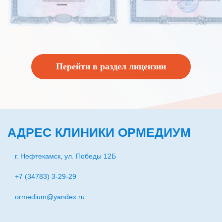
Перейти в раздел лицензии
АДРЕС КЛИНИКИ ОРМЕДИУМ
г. Нефтекамск, ул. Победы 12Б
+7 (34783) 3-29-29
ormedium@yandex.ru