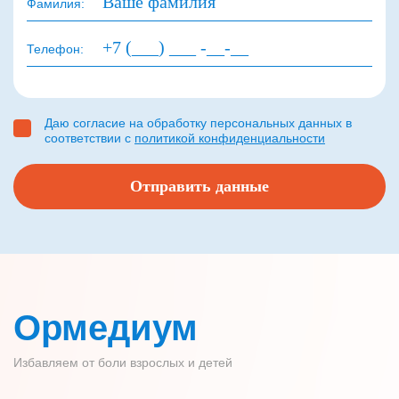
Фамилия:
Телефон:
Даю согласие на обработку персональных данных в
соответствии с
политикой конфиденциальности
Ормедиум
Избавляем от боли взрослых и детей