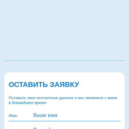
ОСТАВИТЬ ЗАЯВКУ
Оставьте свои контактные данные и мы свяжемся с вами
в ближайшее время
Имя: