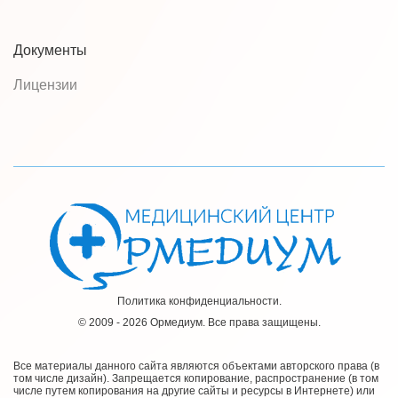
Документы
Лицензии
Политика конфиденциальности.
© 2009 - 2026 Ормедиум. Все права защищены.
Все материалы данного сайта являются объектами авторского права (в
том числе дизайн). Запрещается копирование, распространение (в том
числе путем копирования на другие сайты и ресурсы в Интернете) или