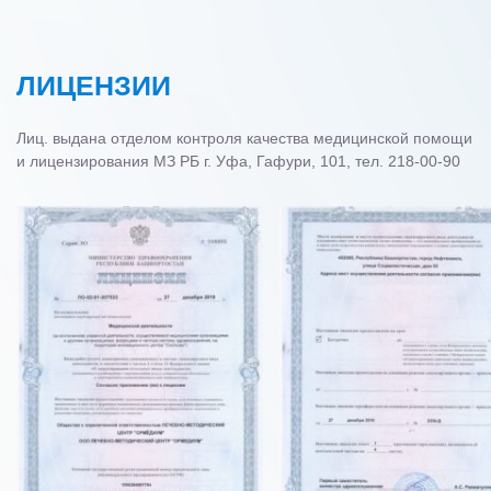
ЛИЦЕНЗИИ
Лиц. выдана отделом контроля качества медицинской помощи
и лицензирования МЗ РБ г. Уфа, Гафури, 101, тел. 218-00-90