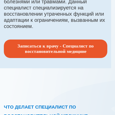
болезнями или травмами. Данный
специалист специализируется на
восстановлении утраченных функций или
адаптации к ограничениям, вызванным их
состоянием.
Записаться к врачу - Cпециалист по
восстановительной медицине
ЧТО ДЕЛАЕТ СПЕЦИАЛИСТ ПО