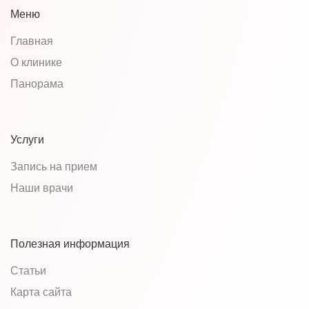
Меню
Главная
О клинике
Панорама
Услуги
Запись на прием
Наши врачи
Полезная информация
Статьи
Карта сайта