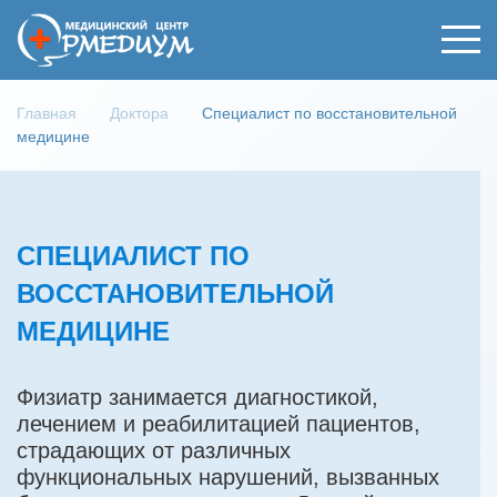
Главная
Доктора
Cпециалист по восстановительной
медицине
CПЕЦИАЛИСТ ПО
ВОССТАНОВИТЕЛЬНОЙ
МЕДИЦИНЕ
Физиатр занимается диагностикой,
лечением и реабилитацией пациентов,
страдающих от различных
функциональных нарушений, вызванных