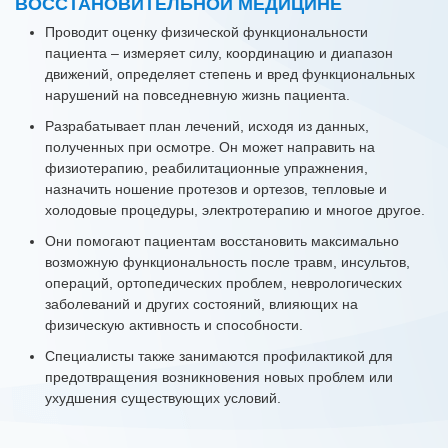
ВОССТАНОВИТЕЛЬНОЙ МЕДИЦИНЕ
Проводит оценку физической функциональности
пациента – измеряет силу, координацию и диапазон
движений, определяет степень и вред функциональных
нарушений на повседневную жизнь пациента.
Разрабатывает план лечений, исходя из данных,
полученных при осмотре. Он может направить на
физиотерапию, реабилитационные упражнения,
назначить ношение протезов и ортезов, тепловые и
холодовые процедуры, электротерапию и многое другое.
Они помогают пациентам восстановить максимально
возможную функциональность после травм, инсультов,
операций, ортопедических проблем, неврологических
заболеваний и других состояний, влияющих на
физическую активность и способности.
Специалисты также занимаются профилактикой для
предотвращения возникновения новых проблем или
ухудшения существующих условий.