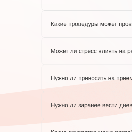
Какие процедуры может пров
Может ли стресс влиять на р
Нужно ли приносить на прие
Нужно ли заранее вести дне