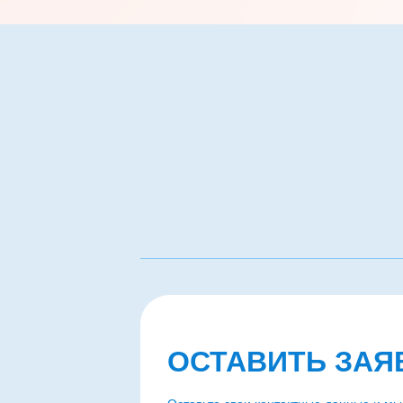
ОСТАВИТЬ ЗАЯ