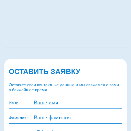
ОСТАВИТЬ ЗАЯВКУ
Оставьте свои контактные данные и мы свяжемся с вами
в ближайшее время
Имя:
Фамилия: