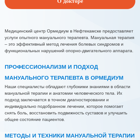
О докторе
Медицинский центр Ормедиум в Нефтекамске предоставляет
услуги опытного мануального терапевта. Мануальная терапия
– это эффективный метод лечения болевых синдромов и
функциональных нарушений опорно-двигательного аппарата.
ПРОФЕССИОНАЛИЗМ И ПОДХОД
МАНУАЛЬНОГО ТЕРАПЕВТА В ОРМЕДИУМ
Наши специалисты обладают глубокими знаниями в области
мануальной терапии и анатомии человеческого тела. Их
подход заключается в точном диагностировании и
индивидуально подобранном лечении, которое помогает
снять боль, восстановить подвижность суставов и улучшить
общее состояние пациентов.
МЕТОДЫ И ТЕХНИКИ МАНУАЛЬНОЙ ТЕРАПИИ