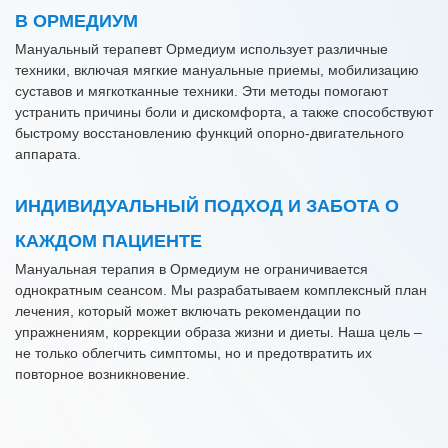
В ОРМЕДИУМ
Мануальный терапевт Ормедиум использует различные
техники, включая мягкие мануальные приемы, мобилизацию
суставов и мягкотканные техники. Эти методы помогают
устранить причины боли и дискомфорта, а также способствуют
быстрому восстановлению функций опорно-двигательного
аппарата.
ИНДИВИДУАЛЬНЫЙ ПОДХОД И ЗАБОТА О
КАЖДОМ ПАЦИЕНТЕ
Мануальная терапия в Ормедиум не ограничивается
однократным сеансом. Мы разрабатываем комплексный план
лечения, который может включать рекомендации по
упражнениям, коррекции образа жизни и диеты. Наша цель –
не только облегчить симптомы, но и предотвратить их
повторное возникновение.