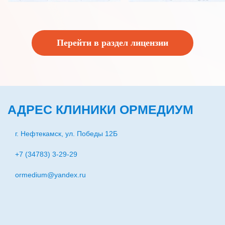
Перейти в раздел лицензии
АДРЕС КЛИНИКИ ОРМЕДИУМ
г. Нефтекамск, ул. Победы 12Б
+7 (34783) 3-29-29
ormedium@yandex.ru