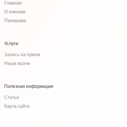
Главная
О клинике
Панорама
Услуги
Запись на прием
Наши врачи
Полезная информация
Статьи
Карта сайта