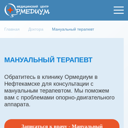
Главная
Доктора
Мануальный терапевт
МАНУАЛЬНЫЙ ТЕРАПЕВТ
Обратитесь в клинику Ормедиум в
Нефтекамске для консультации с
мануальным терапевтом. Мы поможем
вам с проблемами опорно-двигательного
аппарата.
Записаться к врачу - Мануальный