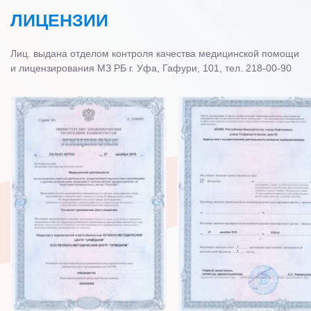
ЛИЦЕНЗИИ
Лиц. выдана отделом контроля качества медицинской помощи
и лицензирования МЗ РБ г. Уфа, Гафури, 101, тел. 218-00-90