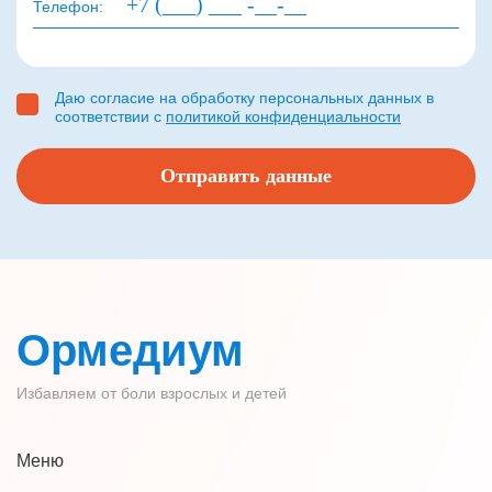
Телефон:
Даю согласие на обработку персональных данных в
соответствии с
политикой конфиденциальности
Ормедиум
Избавляем от боли взрослых и детей
Меню