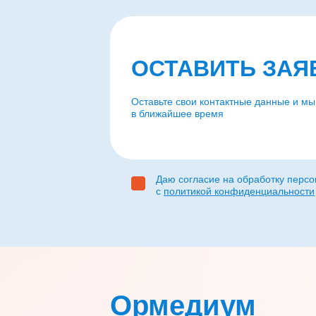
ОСТАВИТЬ ЗАЯ
Оставьте свои контактные данные и мы
в ближайшее время
Даю согласие на обработку персо
с
политикой конфиденциальности
Ормедиум