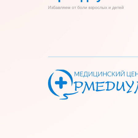
Избавляем от боли взрослых и детей