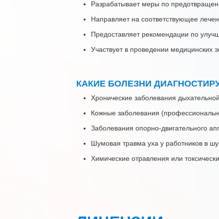
Разрабатывает меры по предотвращен
Направляет на соответствующее лечен
Предоставляет рекомендации по улучш
Участвует в проведении медицинских 
КАКИЕ БОЛЕЗНИ ДИАГНОСТИРУ
Хронические заболевания дыхательной
Кожные заболевания (профессиональн
Заболевания опорно-двигательного апп
Шумовая травма уха у работников в шу
Химические отравления или токсическ