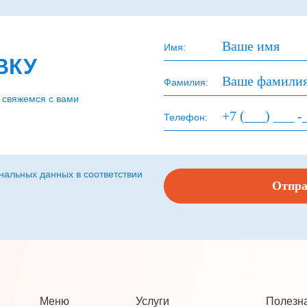
Имя:
ВКУ
Фамилия:
 свяжемся с вами
Телефон:
нальных данных в соответствии
Меню
Услуги
Полезн