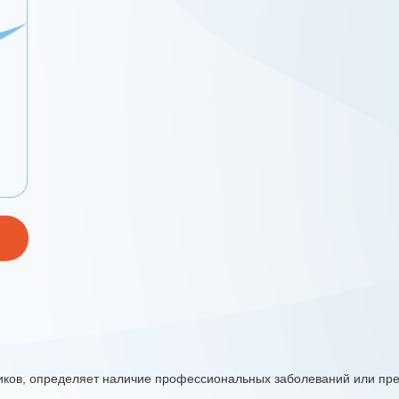
иков, определяет наличие профессиональных заболеваний или пре