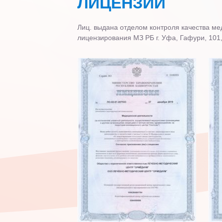
ЛИЦЕНЗИИ
Лиц. выдана отделом контроля качества м
лицензирования МЗ РБ г. Уфа, Гафури, 101,