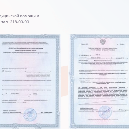
едицинской помощи и
 тел. 218-00-90