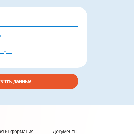
ая информация
Документы