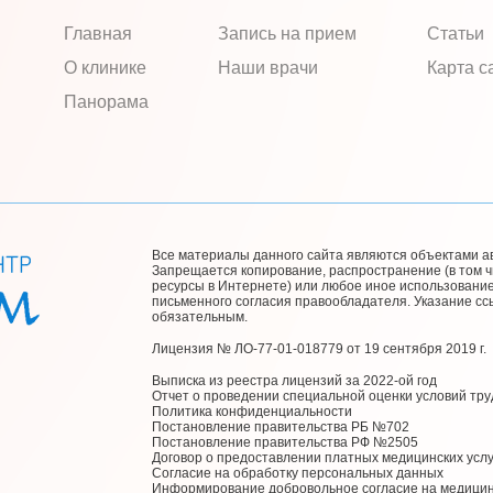
Главная
Запись на прием
Статьи
О клинике
Наши врачи
Карта с
Панорама
Все материалы данного сайта являются объектами авт
Запрещается копирование, распространение (в том ч
ресурсы в Интернете) или любое иное использовани
письменного согласия правообладателя. Указание с
обязательным.
Лицензия № ЛО-77-01-018779 от 19 сентября 2019 г.
Выписка из реестра лицензий за 2022-ой год
Отчет о проведении специальной оценки условий тру
Политика конфиденциальности
Постановление правительства РБ №702
Постановление правительства РФ №2505
Договор о предоставлении платных медицинских услу
Согласие на обработку персональных данных
Информирование добровольное согласие на медици