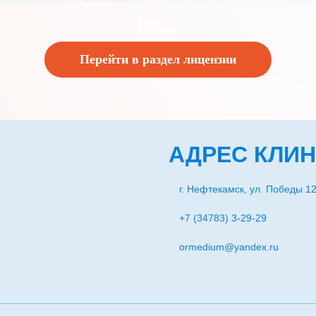
Перейти в раздел лицензии
АДРЕС КЛИ
г. Нефтекамск, ул. Победы 1
+7 (34783) 3-29-29
ormedium@yandex.ru