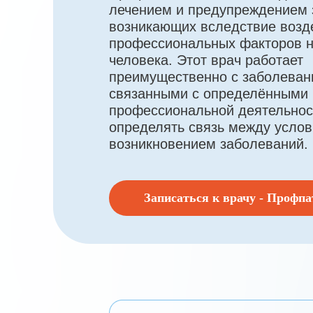
лечением и предупреждением 
возникающих вследствие возд
профессиональных факторов н
человека. Этот врач работает
преимущественно с заболеван
связанными с определёнными
профессиональной деятельнос
определять связь между услов
возникновением заболеваний.
Записаться к врачу - Профпа