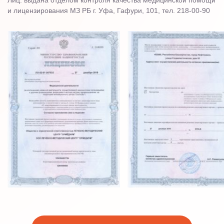
и лицензирования МЗ РБ г. Уфа, Гафури, 101, тел. 218-00-90