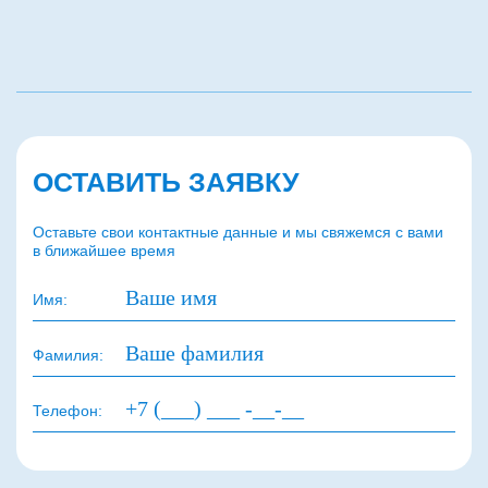
ОСТАВИТЬ ЗАЯВКУ
Оставьте свои контактные данные и мы свяжемся с вами
в ближайшее время
Имя:
Фамилия:
Телефон: