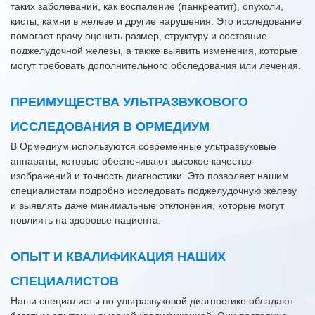
таких заболеваний, как воспаление (панкреатит), опухоли,
кисты, камни в железе и другие нарушения. Это исследование
помогает врачу оценить размер, структуру и состояние
поджелудочной железы, а также выявить изменения, которые
могут требовать дополнительного обследования или лечения.
ПРЕИМУЩЕСТВА УЛЬТРАЗВУКОВОГО
ИССЛЕДОВАНИЯ В ОРМЕДИУМ
В Ормедиум используются современные ультразвуковые
аппараты, которые обеспечивают высокое качество
изображений и точность диагностики. Это позволяет нашим
специалистам подробно исследовать поджелудочную железу
и выявлять даже минимальные отклонения, которые могут
повлиять на здоровье пациента.
ОПЫТ И КВАЛИФИКАЦИЯ НАШИХ
СПЕЦИАЛИСТОВ
Наши специалисты по ультразвуковой диагностике обладают