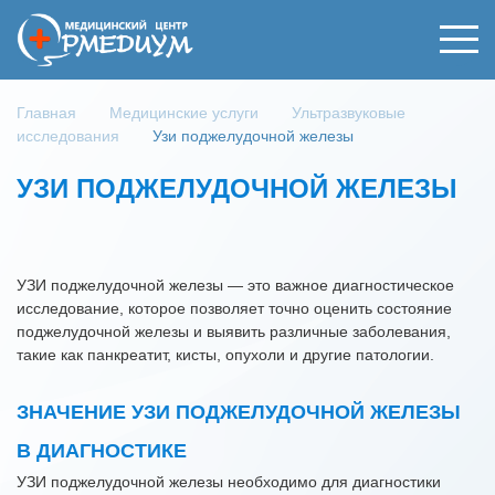
Главная
Медицинские услуги
Ультразвуковые
исследования
Узи поджелудочной железы
УЗИ ПОДЖЕЛУДОЧНОЙ ЖЕЛЕЗЫ
УЗИ поджелудочной железы — это важное диагностическое
исследование, которое позволяет точно оценить состояние
поджелудочной железы и выявить различные заболевания,
такие как панкреатит, кисты, опухоли и другие патологии.
ЗНАЧЕНИЕ УЗИ ПОДЖЕЛУДОЧНОЙ ЖЕЛЕЗЫ
В ДИАГНОСТИКЕ
УЗИ поджелудочной железы необходимо для диагностики