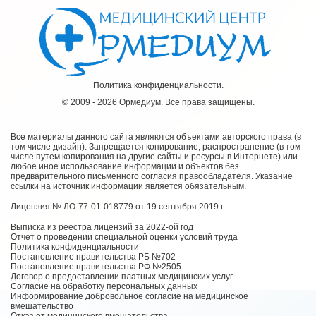
Политика конфиденциальности.
© 2009 - 2026 Ормедиум. Все права защищены.
Все материалы данного сайта являются объектами авторского права (в
том числе дизайн). Запрещается копирование, распространение (в том
числе путем копирования на другие сайты и ресурсы в Интернете) или
любое иное использование информации и объектов без
предварительного письменного согласия правообладателя. Указание
ссылки на источник информации является обязательным.
Лицензия № ЛО-77-01-018779 от 19 сентября 2019 г.
Выписка из реестра лицензий за 2022-ой год
Отчет о проведении специальной оценки условий труда
Политика конфиденциальности
Постановление правительства РБ №702
Постановление правительства РФ №2505
Договор о предоставлении платных медицинских услуг
Согласие на обработку персональных данных
Информирование добровольное согласие на медицинское
вмешательство
Отказ от медицинского вмешательства