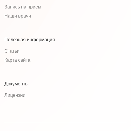
Запись на прием
Наши врачи
Полезная информация
Статьи
Карта сайта
Документы
Лицензии