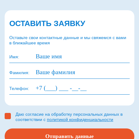
ОСТАВИТЬ ЗАЯВКУ
Оставьте свои контактные данные и мы свяжемся с вами
в ближайшее время
Имя:
Фамилия:
Телефон:
Даю согласие на обработку персональных данных в
соответствии с
политикой конфиденциальности