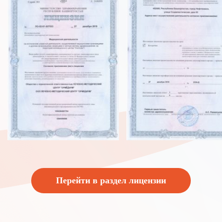
Перейти в раздел лицензии