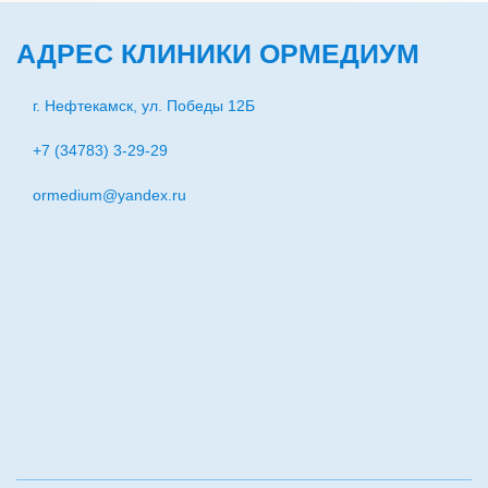
АДРЕС КЛИНИКИ ОРМЕДИУМ
г. Нефтекамск, ул. Победы 12Б
+7 (34783) 3-29-29
ormedium@yandex.ru