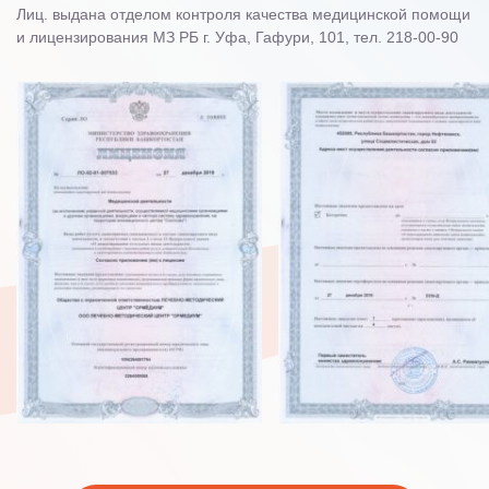
Лиц. выдана отделом контроля качества медицинской помощи
и лицензирования МЗ РБ г. Уфа, Гафури, 101, тел. 218-00-90