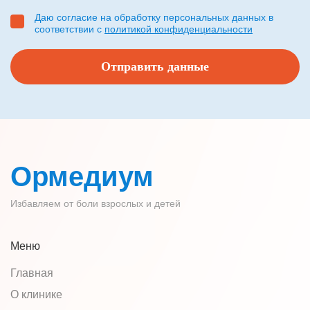
Даю согласие на обработку персональных данных в
соответствии с
политикой конфиденциальности
Ормедиум
Избавляем от боли взрослых и детей
Меню
Главная
О клинике