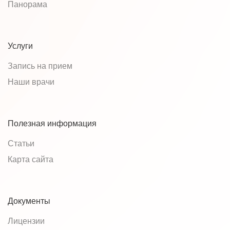
Панорама
Услуги
Запись на прием
Наши врачи
Полезная информация
Статьи
Карта сайта
Документы
Лицензии