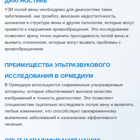
ДИАГНОСТИКЕ
УЗИ полой вены необходимо для диагностики таких
заболеваний, как тромбоз, венозная недостаточность,
аномалии в структуре вены и другие патологии, которые могут
привести к нарушению кровообращения. Это исследование
позволяет врачу точно оценить проходимость полой вены и
выявить отклонения, которые могут вызвать проблемы с
кровообращением.
ПРЕИМУЩЕСТВА УЛЬТРАЗВУКОВОГО
ИССЛЕДОВАНИЯ В ОРМЕДИУМ
В Ормедиум используются современные ультразвуковые
аппараты, которые обеспечивают высокое качество
изображений и точность диагностики. Это позволяет
специалистам тщательно исследовать полую вену и выявлять
любые изменения, что способствует своевременному
выявлению заболеваний и назначению эффективного
лечения.