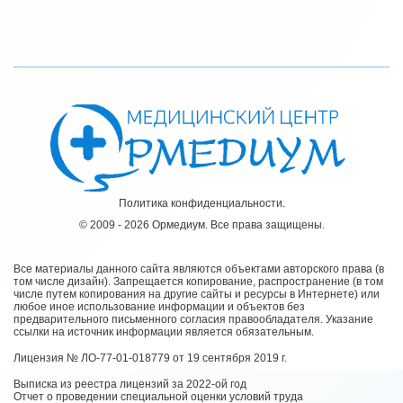
Политика конфиденциальности.
© 2009 - 2026 Ормедиум. Все права защищены.
Все материалы данного сайта являются объектами авторского права (в
том числе дизайн). Запрещается копирование, распространение (в том
числе путем копирования на другие сайты и ресурсы в Интернете) или
любое иное использование информации и объектов без
предварительного письменного согласия правообладателя. Указание
ссылки на источник информации является обязательным.
Лицензия № ЛО-77-01-018779 от 19 сентября 2019 г.
Выписка из реестра лицензий за 2022-ой год
Отчет о проведении специальной оценки условий труда