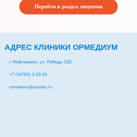
Перейти в раздел лицензии
АДРЕС КЛИНИКИ ОРМЕДИУМ
г. Нефтекамск, ул. Победы 12Б
+7 (34783) 3-29-29
ormedium@yandex.ru