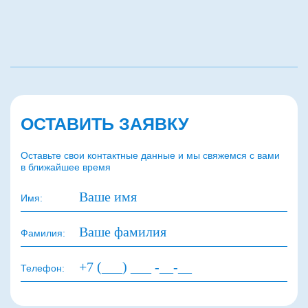
ОСТАВИТЬ ЗАЯВКУ
Оставьте свои контактные данные и мы свяжемся с вами
в ближайшее время
Имя:
Фамилия:
Телефон: