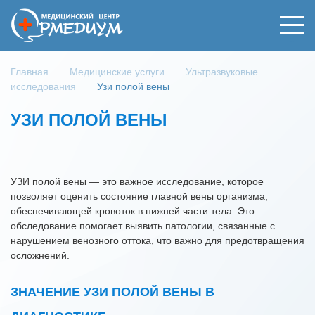
Главная
Медицинские услуги
Ультразвуковые
исследования
Узи полой вены
УЗИ ПОЛОЙ ВЕНЫ
УЗИ полой вены — это важное исследование, которое
позволяет оценить состояние главной вены организма,
обеспечивающей кровоток в нижней части тела. Это
обследование помогает выявить патологии, связанные с
нарушением венозного оттока, что важно для предотвращения
осложнений.
ЗНАЧЕНИЕ УЗИ ПОЛОЙ ВЕНЫ В