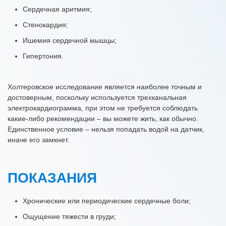
Сердечная аритмия;
Стенокардия;
Ишемия сердечной мышцы;
Гипертония.
Холтеровское исследование является наиболее точным и
достоверным, поскольку используется трехканальная
электрокардиограмма, при этом не требуется соблюдать
какие-либо рекомендации – вы можете жить, как обычно.
Единственное условие – нельзя попадать водой на датчик,
иначе его замкнет.
ПОКАЗАНИЯ
Хронические или периодические сердечные боли;
Ощущение тяжести в груди;