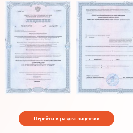
Перейти в раздел лицензии