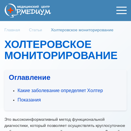
Главная
Статьи
Холтеровское мониторирование
ХОЛТЕРОВСКОЕ
МОНИТОРИРОВАНИЕ
Оглавление
Какие заболевание определяет Холтер
Показания
Это высокоинформативный метод функциональной
диагностики, который позволяет осуществлять круглосуточное