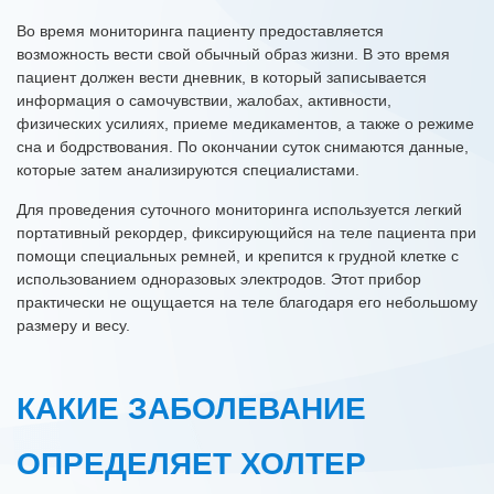
Во время мониторинга пациенту предоставляется
возможность вести свой обычный образ жизни. В это время
пациент должен вести дневник, в который записывается
информация о самочувствии, жалобах, активности,
физических усилиях, приеме медикаментов, а также о режиме
сна и бодрствования. По окончании суток снимаются данные,
которые затем анализируются специалистами.
Для проведения суточного мониторинга используется легкий
портативный рекордер, фиксирующийся на теле пациента при
помощи специальных ремней, и крепится к грудной клетке с
использованием одноразовых электродов. Этот прибор
практически не ощущается на теле благодаря его небольшому
размеру и весу.
КАКИЕ ЗАБОЛЕВАНИЕ
ОПРЕДЕЛЯЕТ ХОЛТЕР