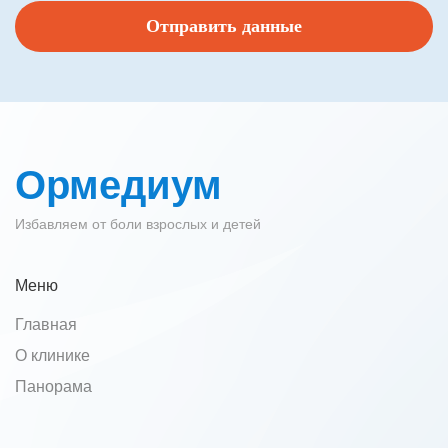
Ормедиум
Избавляем от боли взрослых и детей
Меню
Главная
О клинике
Панорама