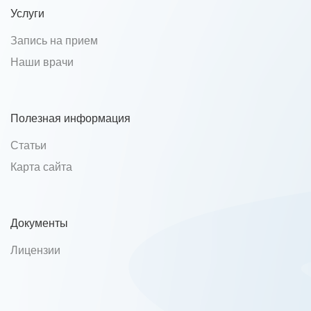
Услуги
Запись на прием
Наши врачи
Полезная информация
Статьи
Карта сайта
Документы
Лицензии