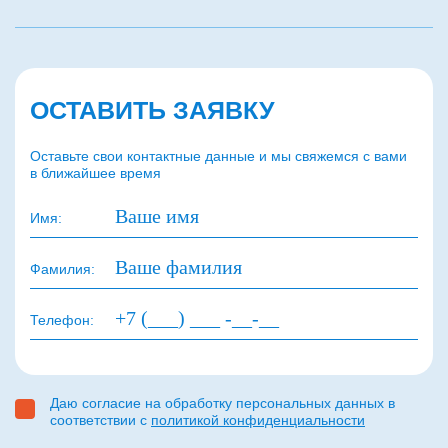
ОСТАВИТЬ ЗАЯВКУ
Оставьте свои контактные данные и мы свяжемся с вами
в ближайшее время
Имя:
Фамилия:
Телефон:
Даю согласие на обработку персональных данных в
соответствии с
политикой конфиденциальности