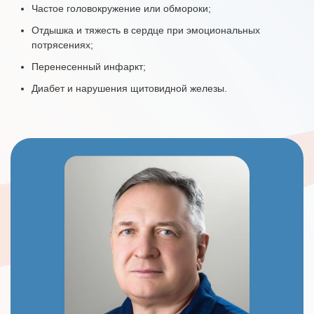
Частое головокружение или обмороки;
Отдышка и тяжесть в сердце при эмоциональных
потрясениях;
Перенесенный инфаркт;
Диабет и нарушения щитовидной железы.