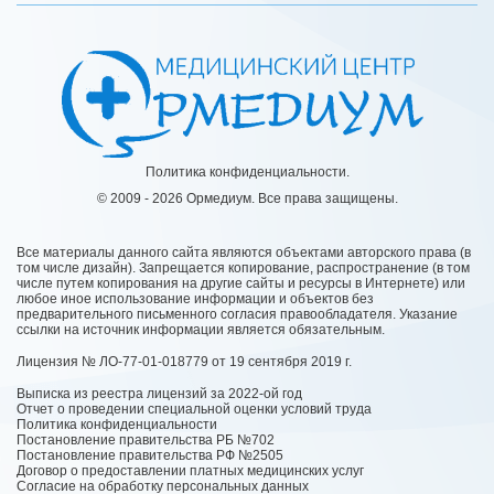
Политика конфиденциальности.
© 2009 - 2026 Ормедиум. Все права защищены.
Все материалы данного сайта являются объектами авторского права (в
том числе дизайн). Запрещается копирование, распространение (в том
числе путем копирования на другие сайты и ресурсы в Интернете) или
любое иное использование информации и объектов без
предварительного письменного согласия правообладателя. Указание
ссылки на источник информации является обязательным.
Лицензия № ЛО-77-01-018779 от 19 сентября 2019 г.
Выписка из реестра лицензий за 2022-ой год
Отчет о проведении специальной оценки условий труда
Политика конфиденциальности
Постановление правительства РБ №702
Постановление правительства РФ №2505
Договор о предоставлении платных медицинских услуг
Согласие на обработку персональных данных