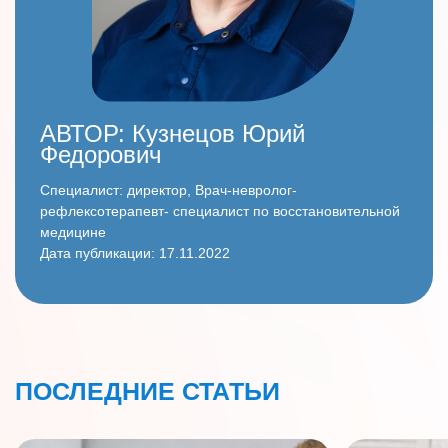
АВТОР:
Кузнецов Юрий
Федорович
Специалист: директор, Врач-невролог-
рефлексотерапевт- специалист по восстановительной
медицине
Дата публикации: 17.11.2022
ПОСЛЕДНИЕ СТАТЬИ