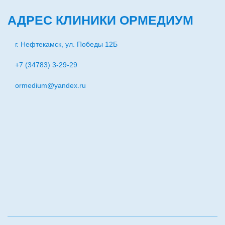
АДРЕС КЛИНИКИ ОРМЕДИУМ
г. Нефтекамск, ул. Победы 12Б
+7 (34783) 3-29-29
ormedium@yandex.ru