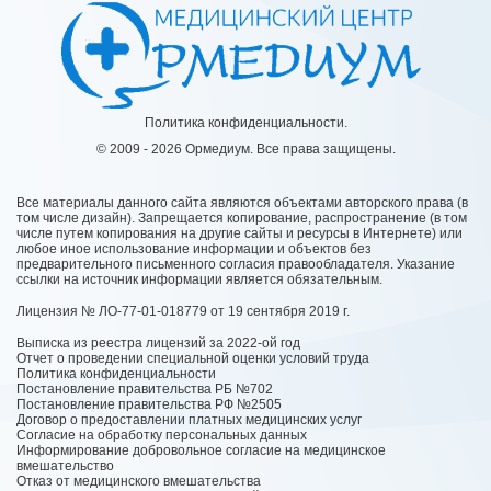
Политика конфиденциальности.
© 2009 - 2026 Ормедиум. Все права защищены.
Все материалы данного сайта являются объектами авторского права (в
том числе дизайн). Запрещается копирование, распространение (в том
числе путем копирования на другие сайты и ресурсы в Интернете) или
любое иное использование информации и объектов без
предварительного письменного согласия правообладателя. Указание
ссылки на источник информации является обязательным.
Лицензия № ЛО-77-01-018779 от 19 сентября 2019 г.
Выписка из реестра лицензий за 2022-ой год
Отчет о проведении специальной оценки условий труда
Политика конфиденциальности
Постановление правительства РБ №702
Постановление правительства РФ №2505
Договор о предоставлении платных медицинских услуг
Согласие на обработку персональных данных
Информирование добровольное согласие на медицинское
вмешательство
Отказ от медицинского вмешательства