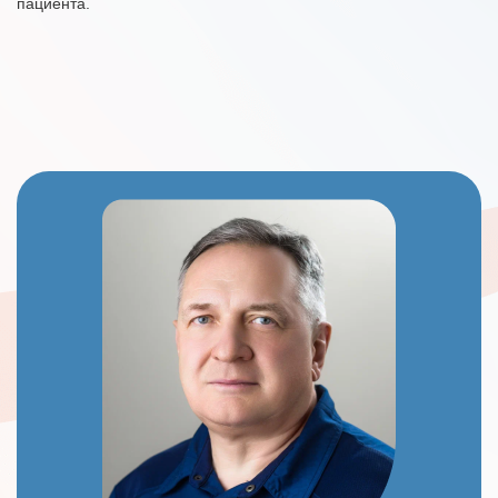
пациента.