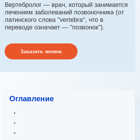
Вертебролог — врач, который занимается
лечением заболеваний позвоночника (от
латинского слова "vertebra", что в
переводе означает — "позвонок").
Заказать звонок
Оглавление