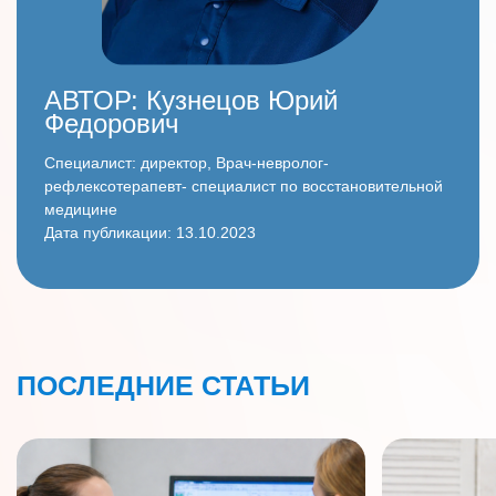
АВТОР:
Кузнецов Юрий
Федорович
Специалист: директор, Врач-невролог-
рефлексотерапевт- специалист по восстановительной
медицине
Дата публикации: 13.10.2023
ПОСЛЕДНИЕ СТАТЬИ