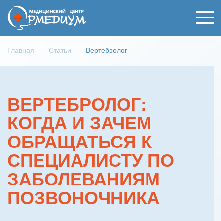
Главная
Статьи
Вертебролог
ВЕРТЕБРОЛОГ:
КОГДА И ЗАЧЕМ
ОБРАЩАТЬСЯ К
СПЕЦИАЛИСТУ ПО
ЗАБОЛЕВАНИЯМ
ПОЗВОНОЧНИКА