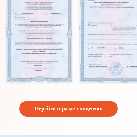
Перейти в раздел лицензии