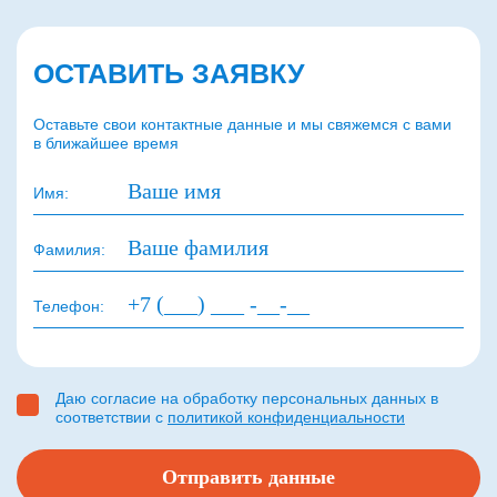
ОСТАВИТЬ ЗАЯВКУ
Оставьте свои контактные данные и мы свяжемся с вами
в ближайшее время
Имя:
Фамилия:
Телефон:
Даю согласие на обработку персональных данных в
соответствии с
политикой конфиденциальности