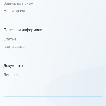
Запись на прием
Наши врачи
Полезная информация
Статьи
Карта сайта
Документы
Лицензии